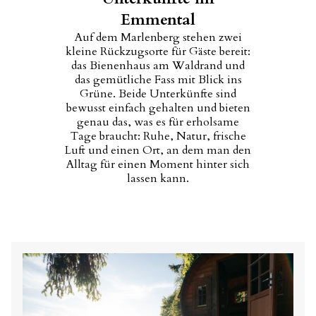
Emmental
Auf dem Marlenberg stehen zwei
kleine Rückzugsorte für Gäste bereit:
das Bienenhaus am Waldrand und
das gemütliche Fass mit Blick ins
Grüne. Beide Unterkünfte sind
bewusst einfach gehalten und bieten
genau das, was es für erholsame
Tage braucht: Ruhe, Natur, frische
Luft und einen Ort, an dem man den
Alltag für einen Moment hinter sich
lassen kann.