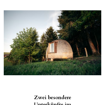
Zwei besondere
Unterkünfte im