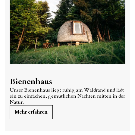
Bienenhaus
Unser Bienenhaus liegt ruhig am Waldrand und lädt
ein zu einfachen, gemütlichen Nächten mitten in der
Natur.
Mehr erfahren