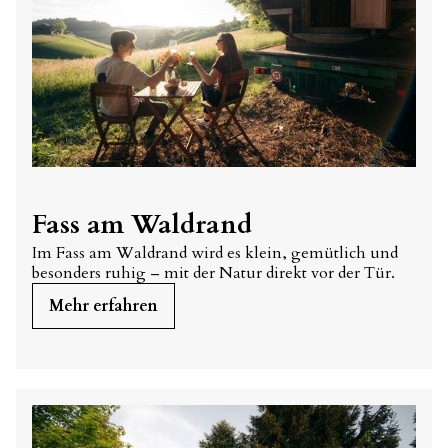
Fass am Waldrand
Im Fass am Waldrand wird es klein, gemütlich und
besonders ruhig – mit der Natur direkt vor der Tür.
Mehr erfahren