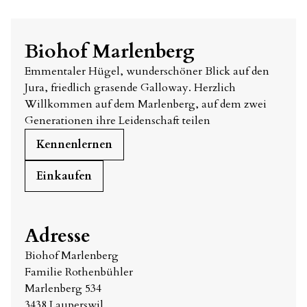
Biohof Marlenberg
Emmentaler Hügel, wunderschöner Blick auf den
Jura, friedlich grasende Galloway. Herzlich
Willkommen auf dem Marlenberg, auf dem zwei
Generationen ihre Leidenschaft teilen
Kennenlernen
Einkaufen
Adresse
Biohof Marlenberg
Familie Rothenbühler
Marlenberg 534
3438 Lauperswil